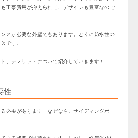
りも工事費用が抑えられて、デザインも豊富なので
ナンスが必要な外壁でもあります。とくに防水性の
可欠です。
ット、デメリットについて紹介していきます！
要性
える必要があります。なぜなら、サイディングボー