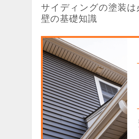
サイディングの塗装は
壁の基礎知識