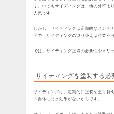
す。中でもサイディングは、他の外壁よ
人気です。
しかし、サイディングは定期的なメンテ
面で、サイディングの塗り替えは必要不
では、サイディング塗装の必要性やメリ
サイディングを塗装する必
サイディングは、定期的に塗装を塗り替
ド自体に防水効果がないからです。