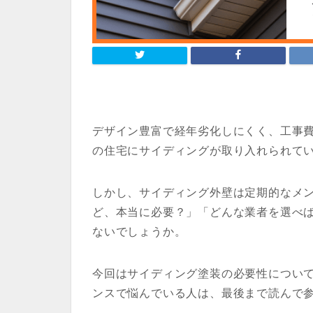
デザイン豊富で経年劣化しにくく、工事
の住宅にサイディングが取り入れられて
しかし、サイディング外壁は定期的なメ
ど、本当に必要？」「どんな業者を選べ
ないでしょうか。
今回はサイディング塗装の必要性につい
ンスで悩んでいる人は、最後まで読んで