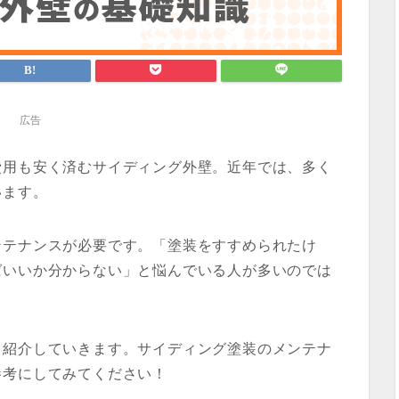
広告
費用も安く済むサイディング外壁。近年では、多く
います。
ンテナンスが必要です。「塗装をすすめられたけ
ばいいか分からない」と悩んでいる人が多いのでは
て紹介していきます。サイディング塗装のメンテナ
参考にしてみてください！