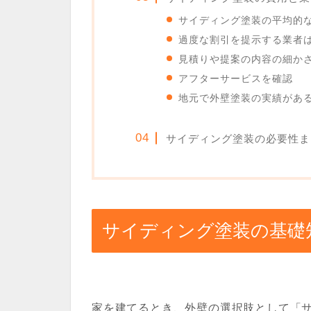
サイディング塗装の平均的
過度な割引を提示する業者
見積りや提案の内容の細か
アフターサービスを確認
地元で外壁塗装の実績があ
サイディング塗装の必要性ま
サイディング塗装の基礎
家を建てるとき、外壁の選択肢として「