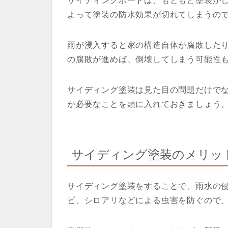
サイディングボードは、もともと塗装が
よって塗装の防水効果が切れてしまうの
雨が浸入すると家の構造自体が腐敗した
の腐敗が進めば、倒壊してしまう可能性
サイディング塗装は見た目の問題だけで
が必要なことを頭に入れておきましょう
サイディング塗装のメリッ
サイディング塗装をすることで、雨水の
ビ、シロアリなどによる虫害を防ぐので