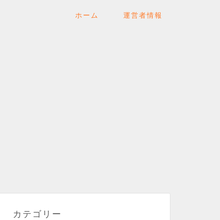
ホーム
運営者情報
カテゴリー