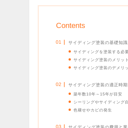
Contents
サイディング塗装の基礎知識
サイディングを塗装する必
サイディング塗装のメリッ
サイディング塗装のデメリ
サイディング塗装の適正時期
築年数10年～15年が目安
シーリングやサイディング
色褪せやカビの発生
サイディング塗装の費用と業