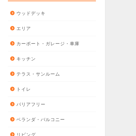
ウッドデッキ
エリア
カーポート・ガレージ・車庫
キッチン
テラス・サンルーム
トイレ
バリアフリー
ベランダ・バルコニー
リビング