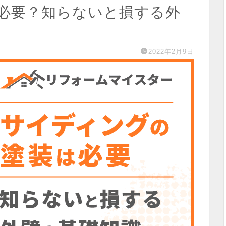
必要？知らないと損する外
2022年2月9日