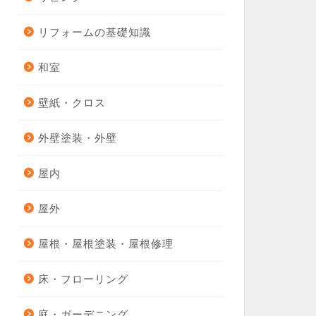
リフォームの基礎知識
和室
壁紙・クロス
外壁塗装・外壁
屋内
屋外
屋根・屋根塗装・屋根修理
床・フローリング
庭・ガーデニング