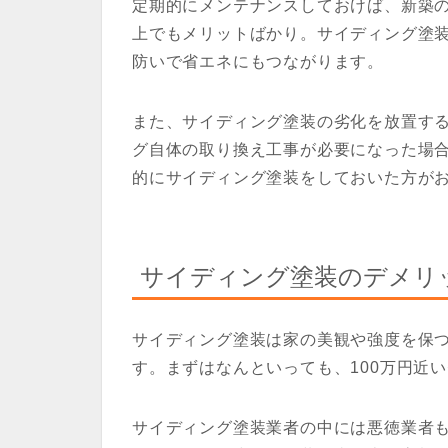
定期的にメンテナンスしておけば、新築
上でもメリットばかり。サイディング塗
防いで省エネにもつながります。
また、サイディング塗装の劣化を放置す
グ自体の取り換え工事が必要になった場
的にサイディング塗装をしておいた方が
サイディング塗装のデメリ
サイディング塗装は家の美観や強度を保
す。まずはなんといっても、100万円近
サイディング塗装業者の中には悪徳業者