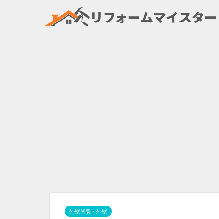
外壁塗装・外壁