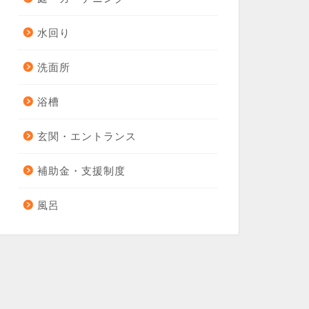
水回り
洗面所
浴槽
玄関・エントランス
補助金・支援制度
風呂