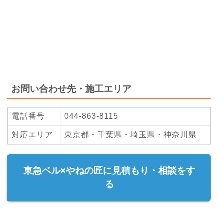
お問い合わせ先・施工エリア
電話番号
044-863-8115
対応エリア
東京都・千葉県・埼玉県・神奈川県
東急ベル×やねの匠に見積もり・相談をす
る