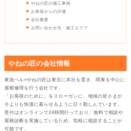
やねの匠の施工事例
お客様からの評価
会社概要
お問い合わせ先・施工エリア
やねの匠の会社情報
東急ベル×やねの匠は東京に本社を置き、関東を中心に
屋根修理を行う会社です。
「お客様のために」をスローガンに、地域の皆さまが
今よりも快適に暮らせるように日々勤しんでいます。
受付はオンラインで24時間行っており、無料で相談や
屋根診断を実施しているため、気軽に相談することが
可能です。