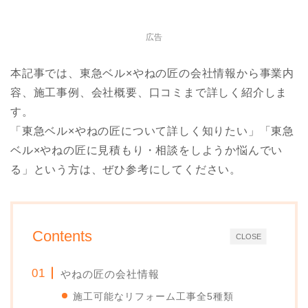
広告
本記事では、東急ベル×やねの匠の会社情報から事業内
容、施工事例、会社概要、口コミまで詳しく紹介しま
す。
「東急ベル×やねの匠について詳しく知りたい」「東急
ベル×やねの匠に見積もり・相談をしようか悩んでい
る」という方は、ぜひ参考にしてください。
Contents
CLOSE
やねの匠の会社情報
施工可能なリフォーム工事全5種類