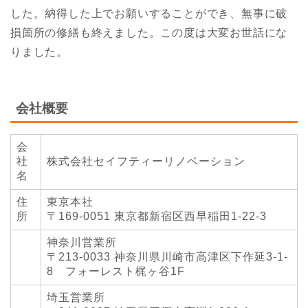
した。納得した上でお願いすることができ、無事に破
損箇所の修繕も終えました。この度は大変お世話にな
りました。
会社概要
会
社
株式会社セイフティーリノベーション
名
住
東京本社
所
〒169-0051 東京都新宿区西早稲田1-22-3
神奈川営業所
〒213-0033 神奈川県川崎市高津区下作延3-1-
8 フォーレスト梶ヶ谷1F
埼玉営業所