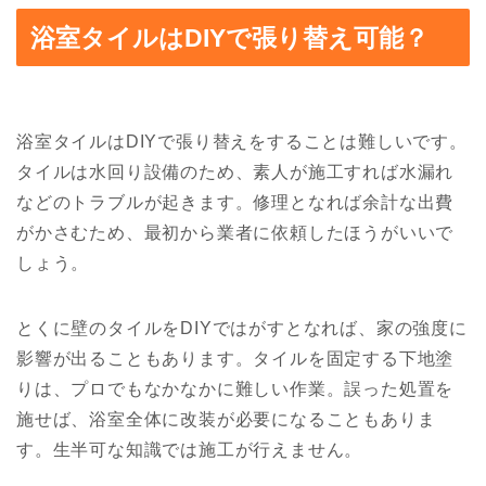
浴室タイルはDIYで張り替え可能？
浴室タイルはDIYで張り替えをすることは難しいです。
タイルは水回り設備のため、素人が施工すれば水漏れ
などのトラブルが起きます。修理となれば余計な出費
がかさむため、最初から業者に依頼したほうがいいで
しょう。
とくに壁のタイルをDIYではがすとなれば、家の強度に
影響が出ることもあります。タイルを固定する下地塗
りは、プロでもなかなかに難しい作業。誤った処置を
施せば、浴室全体に改装が必要になることもありま
す。生半可な知識では施工が行えません。