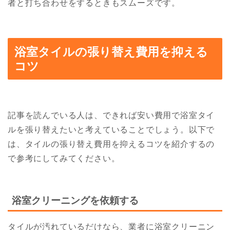
者と打ち合わせをするときもスムーズです。
浴室タイルの張り替え費用を抑える
コツ
記事を読んでいる人は、できれば安い費用で浴室タイ
ルを張り替えたいと考えていることでしょう。以下で
は、タイルの張り替え費用を抑えるコツを紹介するの
で参考にしてみてください。
浴室クリーニングを依頼する
タイルが汚れているだけなら、業者に浴室クリーニン