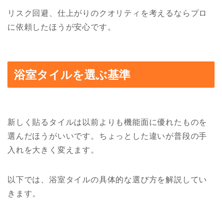
リスク回避、仕上がりのクオリティを考えるならプロ
に依頼したほうが安心です。
浴室タイルを選ぶ基準
新しく貼るタイルは以前よりも機能面に優れたものを
選んだほうがいいです。ちょっとした違いが普段の手
入れを大きく変えます。
以下では、浴室タイルの具体的な選び方を解説してい
きます。