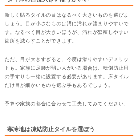
新しく貼るタイルの目はなるべく大きいものを選びま
しょう。目が小さなものは溝に汚れが溜まりやすいで
す。なるべく目が大きいほうが、汚れが繁殖しやすい
箇所を減らすことができます。
ただ、目が大きすぎると、今度は滑りやすいデメリッ
トも。家族に足腰が弱い人がいる場合は、転倒防止用
の手すりも一緒に設置する必要があります。床タイル
だけ目が細かいものを選ぶ手もあるでしょう。
予算や家族の都合に合わせて工夫してみてください。
寒冷地は凍結防止タイルを選ぼう