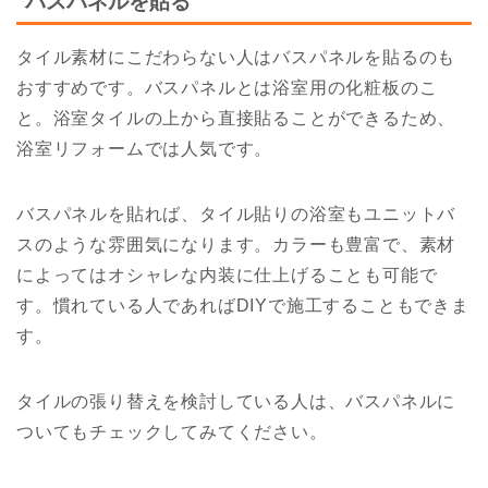
バスパネルを貼る
タイル素材にこだわらない人はバスパネルを貼るのも
おすすめです。バスパネルとは浴室用の化粧板のこ
と。浴室タイルの上から直接貼ることができるため、
浴室リフォームでは人気です。
バスパネルを貼れば、タイル貼りの浴室もユニットバ
スのような雰囲気になります。カラーも豊富で、素材
によってはオシャレな内装に仕上げることも可能で
す。慣れている人であればDIYで施工することもできま
す。
タイルの張り替えを検討している人は、バスパネルに
ついてもチェックしてみてください。