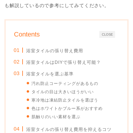
も解説しているので参考にしてみてください。
Contents
CLOSE
浴室タイルの張り替え費用
浴室タイルはDIYで張り替え可能？
浴室タイルを選ぶ基準
汚れ防止コーティングがあるもの
タイルの目は大きいほうがいい
寒冷地は凍結防止タイルを選ぼう
色はホワイトかブルー系がおすすめ
肌触りのいい素材を選ぶ
浴室タイルの張り替え費用を抑えるコツ