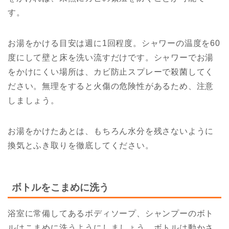
す。
お湯をかける目安は週に1回程度。シャワーの温度を60
度にして壁と床を洗い流すだけです。シャワーでお湯
をかけにくい場所は、カビ防止スプレーで殺菌してく
ださい。無理をすると火傷の危険性があるため、注意
しましょう。
お湯をかけたあとは、もちろん水分を残さないように
換気とふき取りを徹底してください。
ボトルをこまめに洗う
浴室に常備してあるボディソープ、シャンプーのボト
ルはこまめに洗うようにしましょう。ボトルは動かさ