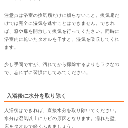
注意点は浴室の換気扇だけに頼らないこと。換気扇だ
けでは完全に湿気を逃すことはできません。できれ
ば、窓や扉を開放して換気を行ってください。同時に
浴室内に乾いたタオルを干すと、湿気を吸収してくれ
ます。
少し手間ですが、汚れてから掃除するよりもラクなの
で、忘れずに習慣にしてみてください。
入浴後に水分を取り除く
入浴後はできれば、直接水分を取り除いてください。
水分は湿気以上にカビの原因となります。濡れた壁、
床をタオルで軽くふきましょう。