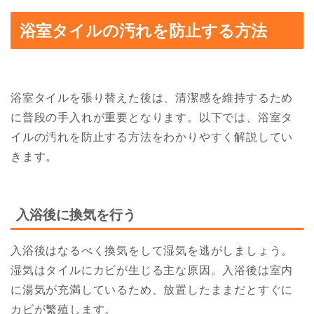
浴室タイルの汚れを防止する方法
浴室タイルを張り替えた後は、清潔感を維持するため
に普段の手入れが重要となります。以下では、浴室タ
イルの汚れを防止する方法をわかりやすく解説してい
きます。
入浴後に換気を行う
入浴後はなるべく換気をして湿気を逃がしましょう。
湿気はタイルにカビが生じる主な原因。入浴後は室内
に湯気が充満しているため、放置したままだとすぐに
カビが繁殖します。