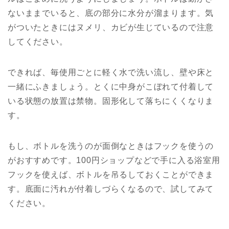
ないままでいると、底の部分に水分が溜まります。気
がついたときにはヌメリ、カビが生じているので注意
してください。
できれば、毎使用ごとに軽く水で洗い流し、壁や床と
一緒にふきましょう。とくに中身がこぼれて付着して
いる状態の放置は禁物。固形化して落ちにくくなりま
す。
もし、ボトルを洗うのが面倒なときはフックを使うの
がおすすめです。100円ショップなどで手に入る浴室用
フックを使えば、ボトルを吊るしておくことができま
す。底面に汚れが付着しづらくなるので、試してみて
ください。