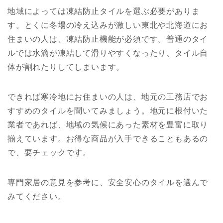
地域によっては凍結防止タイルを選ぶ必要がありま
す。とくに冬場の冷え込みが激しい東北や北海道にお
住まいの人は、凍結防止機能が必須です。普通のタイ
ルでは水滴が凍結して滑りやすくなったり、タイル自
体が割れたりしてしまいます。
できれば寒冷地にお住まいの人は、地元の工務店でお
すすめのタイルを聞いてみましょう。地元に根付いた
業者であれば、地域の気候にあった素材を豊富に取り
揃えています。お得な商品が入手できることもあるの
で、要チェックです。
専門家居の意見を参考に、安全安心のタイルを選んで
みてください。