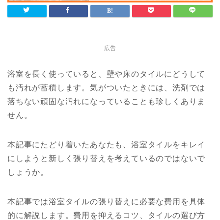
広告
浴室を長く使っていると、壁や床のタイルにどうして
も汚れが蓄積します。気がついたときには、洗剤では
落ちない頑固な汚れになっていることも珍しくありま
せん。
本記事にたどり着いたあなたも、浴室タイルをキレイ
にしようと新しく張り替えを考えているのではないで
しょうか。
本記事では浴室タイルの張り替えに必要な費用を具体
的に解説します。費用を抑えるコツ、タイルの選び方