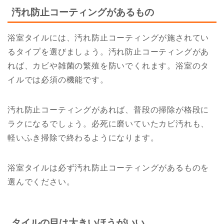
汚れ防止コーティングがあるもの
浴室タイルには、汚れ防止コーティングが施されてい
るタイプを選びましょう。汚れ防止コーティングがあ
れば、カビや雑菌の繁殖を防いでくれます。浴室のタ
イルでは必須の機能です。
汚れ防止コーティングがあれば、普段の掃除が格段に
ラクになるでしょう。必死に磨いていたカビ汚れも、
軽いふき掃除で終わるようになります。
浴室タイルは必ず汚れ防止コーティングがあるものを
選んでください。
タイルの目は大きいほうがいい