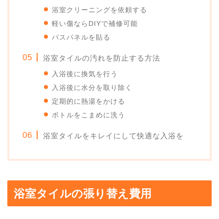
浴室クリーニングを依頼する
軽い傷ならDIYで補修可能
バスパネルを貼る
浴室タイルの汚れを防止する方法
入浴後に換気を行う
入浴後に水分を取り除く
定期的に熱湯をかける
ボトルをこまめに洗う
浴室タイルをキレイにして快適な入浴を
浴室タイルの張り替え費用