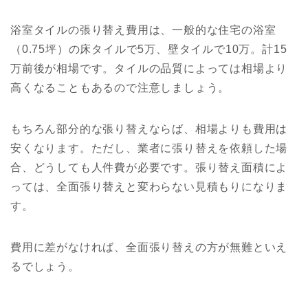
浴室タイルの張り替え費用は、一般的な住宅の浴室
（0.75坪）の床タイルで5万、壁タイルで10万。計15
万前後が相場です。タイルの品質によっては相場より
高くなることもあるので注意しましょう。
もちろん部分的な張り替えならば、相場よりも費用は
安くなります。ただし、業者に張り替えを依頼した場
合、どうしても人件費が必要です。張り替え面積によ
っては、全面張り替えと変わらない見積もりになりま
す。
費用に差がなければ、全面張り替えの方が無難といえ
るでしょう。