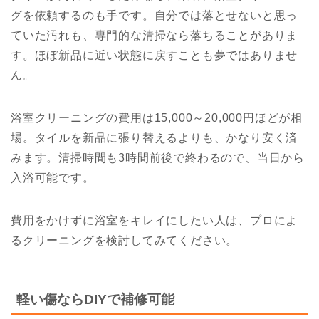
グを依頼するのも手です。自分では落とせないと思っ
ていた汚れも、専門的な清掃なら落ちることがありま
す。ほぼ新品に近い状態に戻すことも夢ではありませ
ん。
浴室クリーニングの費用は15,000～20,000円ほどが相
場。タイルを新品に張り替えるよりも、かなり安く済
みます。清掃時間も3時間前後で終わるので、当日から
入浴可能です。
費用をかけずに浴室をキレイにしたい人は、プロによ
るクリーニングを検討してみてください。
軽い傷ならDIYで補修可能