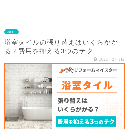
水回り
浴室タイルの張り替えはいくらかか
る？費用を抑える3つのテク
2022年2月9日