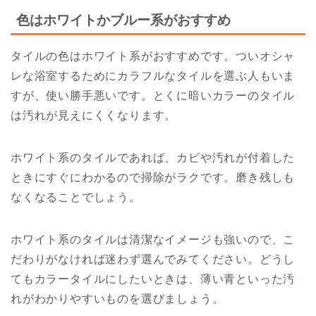
色はホワイトかブルー系がおすすめ
タイルの色はホワイト系がおすすめです。ついオシャ
レな浴室するためにカラフルなタイルを選ぶ人もいま
すが、使い勝手悪いです。とくに暗いカラーのタイル
は汚れが見えにくくなります。
ホワイト系のタイルであれば、カビや汚れが付着した
ときにすぐにわかるので掃除がラクです。磨き残しも
なくなることでしょう。
ホワイト系のタイルは清潔なイメージも強いので、こ
だわりがなければ迷わず選んでみてください。どうし
てもカラータイルにしたいときは、薄い青といった汚
れがわかりやすいものを選びましょう。