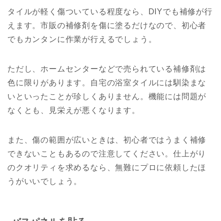
タイルが軽く傷ついている程度なら、DIYでも補修が行
えます。市販の補修剤を傷に塗るだけなので、初心者
でもカンタンに作業が行えるでしょう。
ただし、ホームセンターなどで売られている補修剤は
色に限りがあります。自宅の浴室タイルには馴染まな
いといったことが珍しくありません。機能には問題が
なくとも、見栄えが悪くなります。
また、傷の範囲が広いときは、初心者ではうまく補修
できないこともあるので注意してください。仕上がり
のクオリティを求めるなら、無難にプロに依頼したほ
うがいいでしょう。