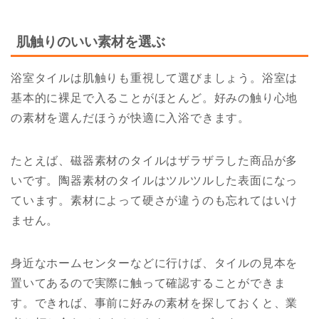
肌触りのいい素材を選ぶ
浴室タイルは肌触りも重視して選びましょう。浴室は
基本的に裸足で入ることがほとんど。好みの触り心地
の素材を選んだほうが快適に入浴できます。
たとえば、磁器素材のタイルはザラザラした商品が多
いです。陶器素材のタイルはツルツルした表面になっ
ています。素材によって硬さが違うのも忘れてはいけ
ません。
身近なホームセンターなどに行けば、タイルの見本を
置いてあるので実際に触って確認することができま
す。できれば、事前に好みの素材を探しておくと、業