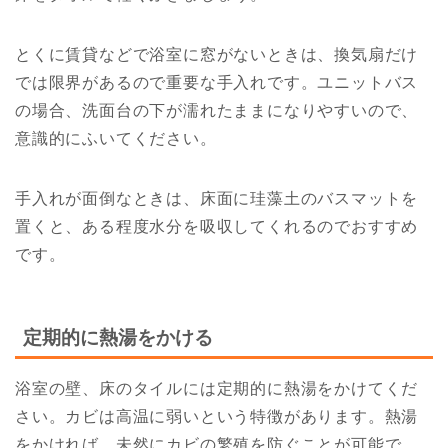
とくに賃貸などで浴室に窓がないときは、換気扇だけ
では限界があるので重要な手入れです。ユニットバス
の場合、洗面台の下が濡れたままになりやすいので、
意識的にふいてください。
手入れが面倒なときは、床面に珪藻土のバスマットを
置くと、ある程度水分を吸収してくれるのでおすすめ
です。
定期的に熱湯をかける
浴室の壁、床のタイルには定期的に熱湯をかけてくだ
さい。カビは高温に弱いという特徴があります。熱湯
をかければ、未然にカビの繁殖を防ぐことが可能で