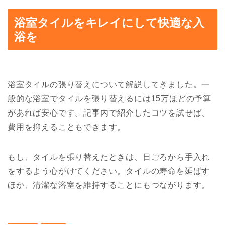
浴室タイルをキレイにして快適な入
浴を
浴室タイルの張り替えについて解説してきました。一
般的な浴室でタイルを張り替えるには15万ほどの予算
があれば安心です。記事内で紹介したコツを試せば、
費用を抑えることもできます。
もし、タイルを張り替えたときは、日ごろから手入れ
をするよう心がけてください。タイルの寿命を延ばす
ほか、清潔な浴室を維持することにもつながります。