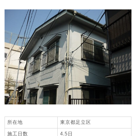
所在地
東京都足立区
施工日数
4.5日