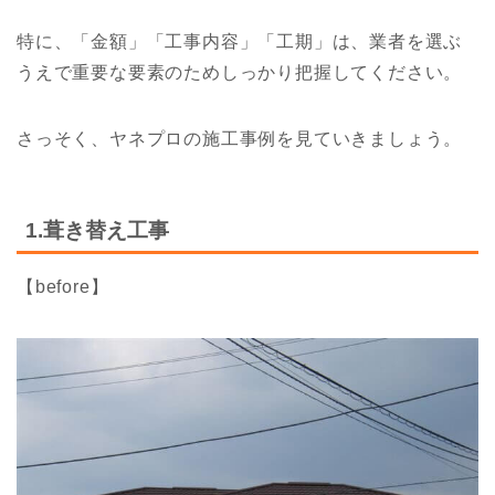
特に、「金額」「工事内容」「工期」は、業者を選ぶ
うえで重要な要素のためしっかり把握してください。
さっそく、ヤネプロの施工事例を見ていきましょう。
1.葺き替え工事
【before】