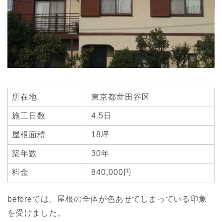
所在地
東京都世田谷区
施工日数
4.5日
屋根面積
18坪
築年数
30年
料金
840,000円
beforeでは、屋根の全体が色あせてしまっている印象
を受けました。