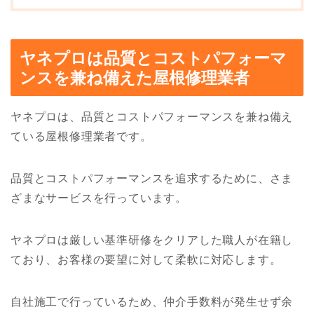
ヤネプロは品質とコストパフォーマ
ンスを兼ね備えた屋根修理業者
ヤネプロは、品質とコストパフォーマンスを兼ね備え
ている屋根修理業者です。
品質とコストパフォーマンスを追求するために、さま
ざまなサービスを行っています。
ヤネプロは厳しい基準研修をクリアした職人が在籍し
ており、お客様の要望に対して柔軟に対応します。
自社施工で行っているため、仲介手数料が発生せず余