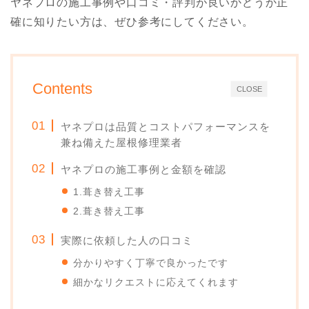
ヤネプロの施工事例や口コミ・評判が良いかどうか正
確に知りたい方は、ぜひ参考にしてください。
Contents
CLOSE
ヤネプロは品質とコストパフォーマンスを
兼ね備えた屋根修理業者
ヤネプロの施工事例と金額を確認
1.葺き替え工事
2.葺き替え工事
実際に依頼した人の口コミ
分かりやすく丁寧で良かったです
細かなリクエストに応えてくれます