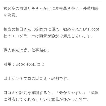
玄関庇の雨漏りをきっかけに屋根葺き替え・外壁補修
を決意。
担当の和田さんは提案力に優れ、勧められたD’s Roof
社のエコグラニーは雨音が静かで満足しています。
職人さんは皆、仕事熱心。
引用：Googleの口コミ
以上がヤネプロの口コミ・評判です。
口コミや評判を確認すると、「分かりやすい」「柔軟
に対応してくれる」という意見が多かったです。