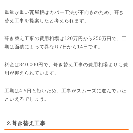
重量が重い瓦屋根はカバー工法が不向きのため、葺き
替え工事を提案したと考えられます。
葺き替え工事の費用相場は120万円から250万円で、工
期は面積によって異なり7日から14日です。
料金は840,000円で、葺き替え工事の費用相場よりも費
用が抑えられています。
工期は4.5日と短いため、工事がスムーズに進んでいた
といえるでしょう。
2.葺き替え工事