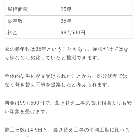
屋根面積
25坪
築年数
35年
料金
997,500円
家の築年数は35年ということもあり、屋根だけではな
く棟なども劣化していたと推測できます。
全体的な劣化が見受けられたことから、部分修理では
なく葺き替え工事を提案したと考えられます。
料金は997,500円で、葺き替え工事の費用相場よりも安
い印象を受けます。
施工日数は4.5日と、葺き替え工事の平均工期に比べる