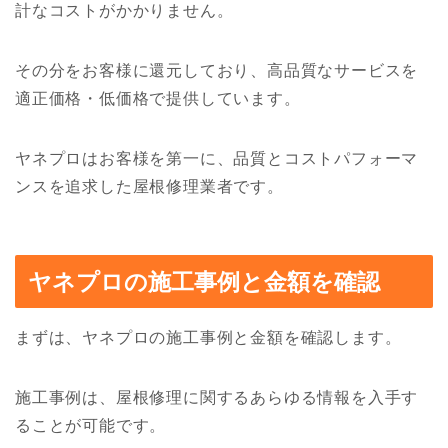
計なコストがかかりません。
その分をお客様に還元しており、高品質なサービスを
適正価格・低価格で提供しています。
ヤネプロはお客様を第一に、品質とコストパフォーマ
ンスを追求した屋根修理業者です。
ヤネプロの施工事例と金額を確認
まずは、ヤネプロの施工事例と金額を確認します。
施工事例は、屋根修理に関するあらゆる情報を入手す
ることが可能です。