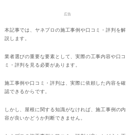
広告
本記事では、ヤネプロの施工事例や口コミ・評判を解
説します。
業者選びの重要な要素として、実際の工事内容や口コ
ミ・評判を見る必要があります。
施工事例や口コミ・評判は、実際に依頼した内容を確
認できるからです。
しかし、屋根に関する知識がなければ、施工事例の内
容が良いかどうか判断できません。