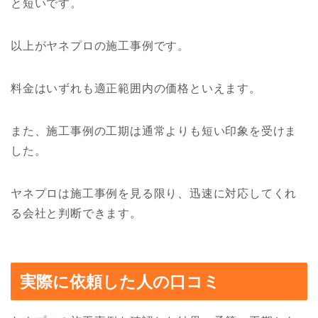
と短いです。
以上がヤネプロの施工事例です。
料金はいずれも適正範囲内の価格といえます。
また、施工事例の工期は通常よりも短い印象を受けま
した。
ヤネプロは施工事例を見る限り、迅速に対応してくれ
る会社と判断できます。
実際に依頼した人の口コミ